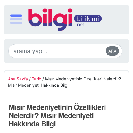
ARA
Ana Sayfa
/
Tarih
/
Mısır Medeniyetinin Özellikleri Nelerdir?
Mısır Medeniyeti Hakkında Bilgi
Mısır Medeniyetinin Özellikleri
Nelerdir? Mısır Medeniyeti
Hakkında Bilgi