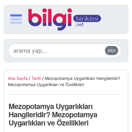
ARA
Ana Sayfa
/
Tarih
/
Mezopotamya Uygarlıkları Hangileridir?
Mezopotamya Uygarlıkları ve Özellikleri
Mezopotamya Uygarlıkları
Hangileridir? Mezopotamya
Uygarlıkları ve Özellikleri