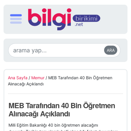
ARA
Ana Sayfa
/
Memur
/
MEB Tarafından 40 Bin Öğretmen
Alınacağı Açıklandı
MEB Tarafından 40 Bin Öğretmen
Alınacağı Açıklandı
Milli Eğitim Bakanlığı 40 bin öğretmen alacağını