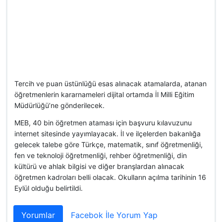
Tercih ve puan üstünlüğü esas alınacak atamalarda, atanan
öğretmenlerin kararnameleri dijital ortamda İl Milli Eğitim
Müdürlüğü’ne gönderilecek.
MEB, 40 bin öğretmen ataması için başvuru kılavuzunu
internet sitesinde yayımlayacak. İl ve ilçelerden bakanlığa
gelecek talebe göre Türkçe, matematik, sınıf öğretmenliği,
fen ve teknoloji öğretmenliği, rehber öğretmenliği, din
kültürü ve ahlak bilgisi ve diğer branşlardan alınacak
öğretmen kadroları belli olacak. Okulların açılma tarihinin 16
Eylül olduğu belirtildi.
Yorumlar
Facebok İle Yorum Yap