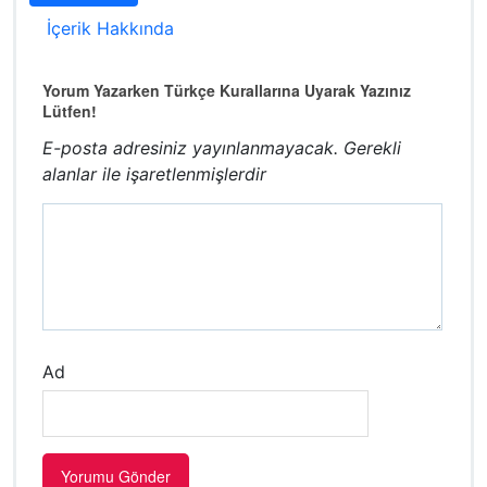
İçerik Hakkında
Yorum Yazarken Türkçe Kurallarına Uyarak Yazınız
Lütfen!
E-posta adresiniz yayınlanmayacak.
Gerekli
alanlar
ile işaretlenmişlerdir
Ad