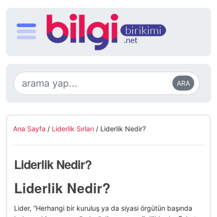
ARA
Ana Sayfa
/
Liderlik Sırları
/
Liderlik Nedir?
Liderlik Nedir?
Liderlik Nedir?
Lider, “Herhangi bir kuruluş ya da siyasi örgütün başında