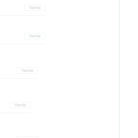
Yanıtla
Yanıtla
Yanıtla
Yanıtla