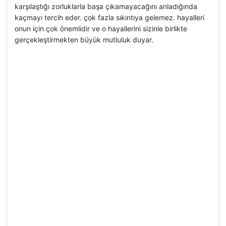
karşılaştığı zorluklarla başa çıkamayacağını anladığında
kaçmayı tercih eder. çok fazla sıkıntıya gelemez. hayalleri
onun için çok önemlidir ve o hayallerini sizinle birlikte
gerçekleştirmekten büyük mutluluk duyar.