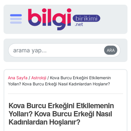
ARA
Ana Sayfa
/
Astroloji
/
Kova Burcu Erkeğini Etkilemenin
Yolları? Kova Burcu Erkeği Nasıl Kadınlardan Hoşlanır?
Kova Burcu Erkeğini Etkilemenin
Yolları? Kova Burcu Erkeği Nasıl
Kadınlardan Hoşlanır?