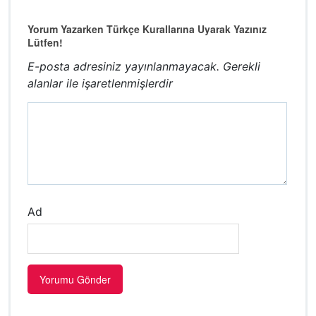
Yorum Yazarken Türkçe Kurallarına Uyarak Yazınız
Lütfen!
E-posta adresiniz yayınlanmayacak.
Gerekli
alanlar
ile işaretlenmişlerdir
Ad