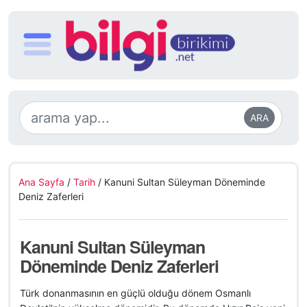
ARA
Ana Sayfa
/
Tarih
/
Kanuni Sultan Süleyman Döneminde
Deniz Zaferleri
Kanuni Sultan Süleyman
Döneminde Deniz Zaferleri
Türk donanmasının en güçlü olduğu dönem Osmanlı