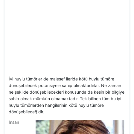
İyi huylu tümörler de malesef ileride kötü huylu tümöre
dönüşebilecek potansiyele sahip olmaktadırlar. Ne zaman
ne şekilde dönüşebilecekleri konusunda da kesin bir bilgiye
sahip olmak mümkün olmamaktadır. Tek bilinen tüm bu iyi
huylu tümörlerden hangilerinin kötü huylu tümöre
dönüşebileceğidir.
İnsan