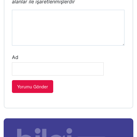
alanlar
ile işaretlenmişlerdir
Ad