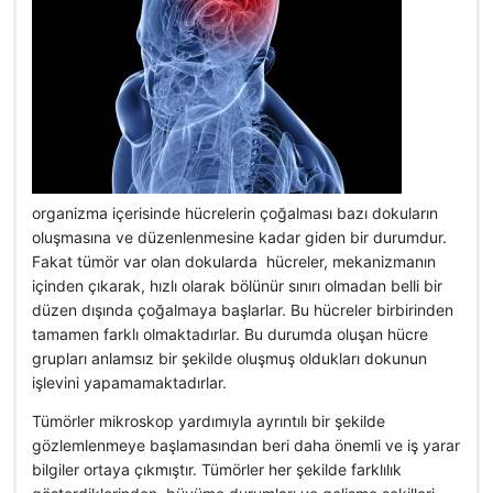
organizma içerisinde hücrelerin çoğalması bazı dokuların
oluşmasına ve düzenlenmesine kadar giden bir durumdur.
Fakat tümör var olan dokularda hücreler, mekanizmanın
içinden çıkarak, hızlı olarak bölünür sınırı olmadan belli bir
düzen dışında çoğalmaya başlarlar. Bu hücreler birbirinden
tamamen farklı olmaktadırlar. Bu durumda oluşan hücre
grupları anlamsız bir şekilde oluşmuş oldukları dokunun
işlevini yapamamaktadırlar.
Tümörler mikroskop yardımıyla ayrıntılı bir şekilde
gözlemlenmeye başlamasından beri daha önemli ve iş yarar
bilgiler ortaya çıkmıştır. Tümörler her şekilde farklılık