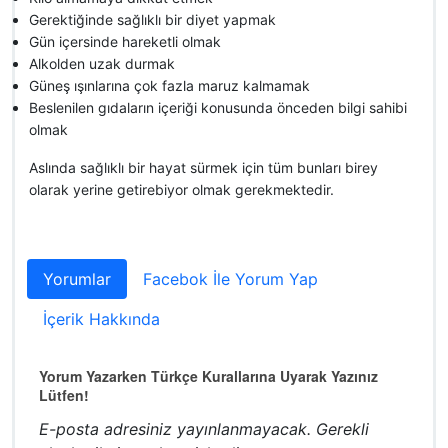
Gerektiğinde sağlıklı bir diyet yapmak
Gün içersinde hareketli olmak
Alkolden uzak durmak
Güneş ışınlarına çok fazla maruz kalmamak
Beslenilen gıdaların içeriği konusunda önceden bilgi sahibi
olmak
Aslında sağlıklı bir hayat sürmek için tüm bunları birey
olarak yerine getirebiyor olmak gerekmektedir.
Yorumlar
Facebok İle Yorum Yap
İçerik Hakkında
Yorum Yazarken Türkçe Kurallarına Uyarak Yazınız
Lütfen!
E-posta adresiniz yayınlanmayacak.
Gerekli