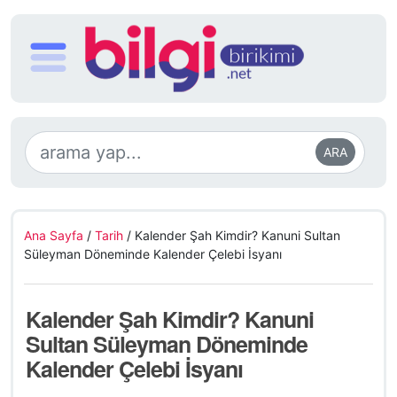
ARA
Ana Sayfa
/
Tarih
/
Kalender Şah Kimdir? Kanuni Sultan
Süleyman Döneminde Kalender Çelebi İsyanı
Kalender Şah Kimdir? Kanuni
Sultan Süleyman Döneminde
Kalender Çelebi İsyanı