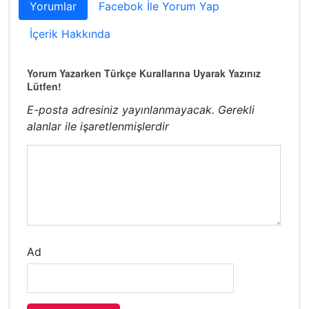
Yorumlar
Facebok İle Yorum Yap
İçerik Hakkında
Yorum Yazarken Türkçe Kurallarına Uyarak Yazınız
Lütfen!
E-posta adresiniz yayınlanmayacak.
Gerekli
alanlar
ile işaretlenmişlerdir
Ad