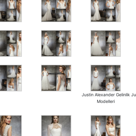
Justin Alexander Gelinlik
Ju
Modelleri