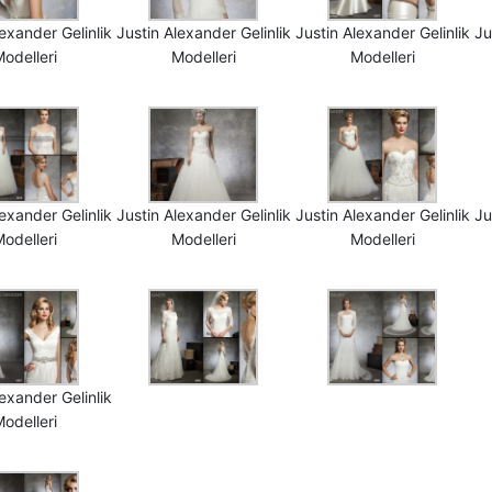
exander Gelinlik
Justin Alexander Gelinlik
Justin Alexander Gelinlik
Ju
odelleri
Modelleri
Modelleri
exander Gelinlik
Justin Alexander Gelinlik
Justin Alexander Gelinlik
Ju
odelleri
Modelleri
Modelleri
exander Gelinlik
odelleri