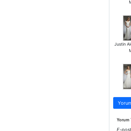
M
Justin Al
M
Yorum
Yorum Y
E-post