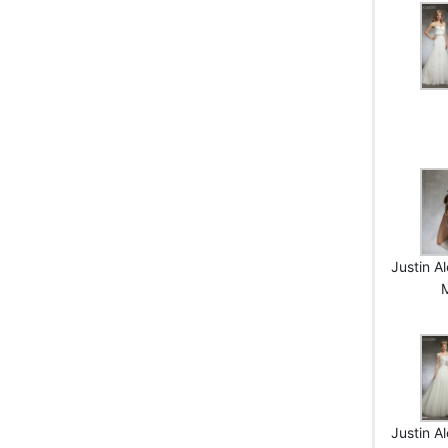
Justin Al
M
Justin Al