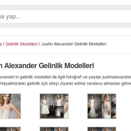
a
/
Gelinlik Modelleri
/
Justin Alexander Gelinlik Modelleri
n Alexander Gelinlik Modelleri
exander’ın gelinlik modelleri ile ilgili fotoğraf ve yazılar justinalexande
r.Hayalinizdeki gelinlik için siteyi ziyaret ediniz randevu almadan gi