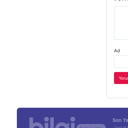
Ad
Son Ya
Üçlü Pü