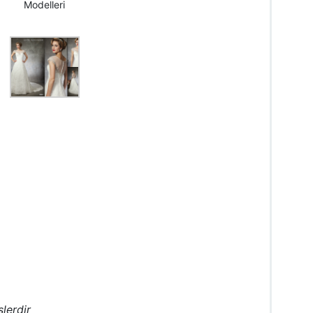
Modelleri
şlerdir