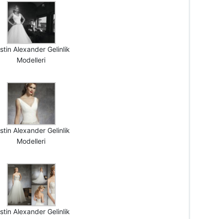
stin Alexander Gelinlik
Modelleri
stin Alexander Gelinlik
Modelleri
stin Alexander Gelinlik