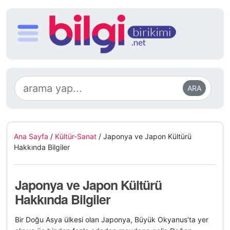
ARA
Ana Sayfa
/
Kültür-Sanat
/
Japonya ve Japon Kültürü
Hakkında Bilgiler
Japonya ve Japon Kültürü
Hakkında Bilgiler
Bir Doğu Asya ülkesi olan Japonya, Büyük Okyanus’ta yer