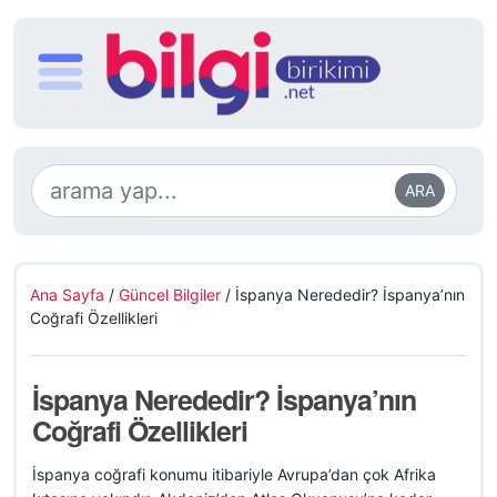
ARA
Ana Sayfa
/
Güncel Bilgiler
/
İspanya Nerededir? İspanya’nın
Coğrafi Özellikleri
İspanya Nerededir? İspanya’nın
Coğrafi Özellikleri
İspanya coğrafi konumu itibariyle Avrupa’dan çok Afrika