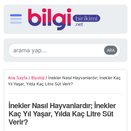
ARA
Ana Sayfa
/
Biyoloji
/
İnekler Nasıl Hayvanlardır; İnekler Kaç
Yıl Yaşar, Yılda Kaç Litre Süt Verir?
İnekler Nasıl Hayvanlardır; İnekler
Kaç Yıl Yaşar, Yılda Kaç Litre Süt
Verir?