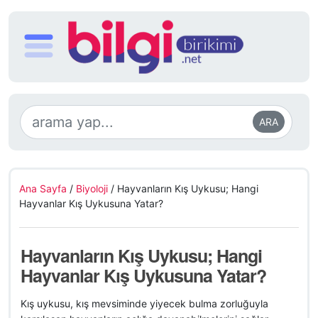
ARA
Ana Sayfa
/
Biyoloji
/
Hayvanların Kış Uykusu; Hangi
Hayvanlar Kış Uykusuna Yatar?
Hayvanların Kış Uykusu; Hangi
Hayvanlar Kış Uykusuna Yatar?
Kış uykusu, kış mevsiminde yiyecek bulma zorluğuyla