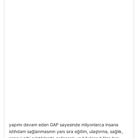
yapımı devam eden GAP sayesinde milyonlarca insana
istihdam sağlanmasının yanı sıra eğitim, ulaştırma, sağlık,