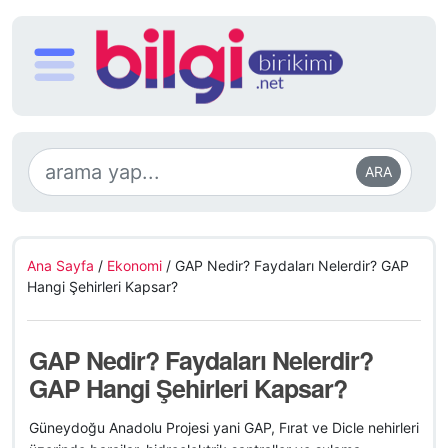
ARA
Ana Sayfa
/
Ekonomi
/
GAP Nedir? Faydaları Nelerdir? GAP
Hangi Şehirleri Kapsar?
GAP Nedir? Faydaları Nelerdir?
GAP Hangi Şehirleri Kapsar?
Güneydoğu Anadolu Projesi yani GAP, Fırat ve Dicle nehirleri