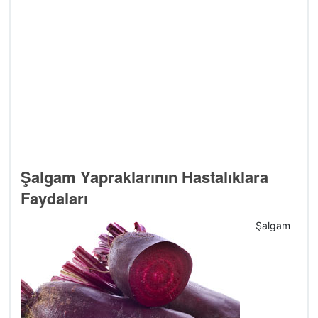
Şalgam Yapraklarının Hastalıklara
Faydaları
Şalgam