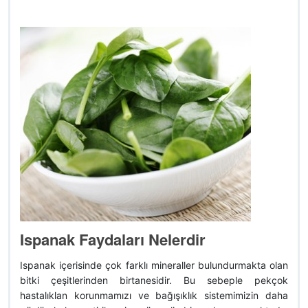
Ispanak Faydaları Nelerdir
Ispanak içerisinde çok farklı mineraller bulundurmakta olan
bitki çeşitlerinden birtanesidir. Bu sebeple pekçok
hastalıklan korunmamızı ve bağışıklık sistemimizin daha