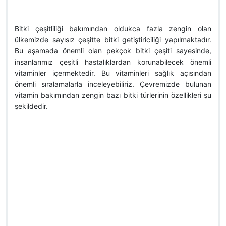
Bitki çeşitliliği bakımından oldukca fazla zengin olan
ülkemizde sayısız çeşitte bitki getiştiriciliği yapılmaktadır.
Bu aşamada önemli olan pekçok bitki çeşiti sayesinde,
insanlarımız çeşitli hastalıklardan korunabilecek önemli
vitaminler içermektedir. Bu vitaminleri sağlık açısından
önemli sıralamalarla inceleyebiliriz. Çevremizde bulunan
vitamin bakımından zengin bazı bitki türlerinin özellikleri şu
şekildedir.