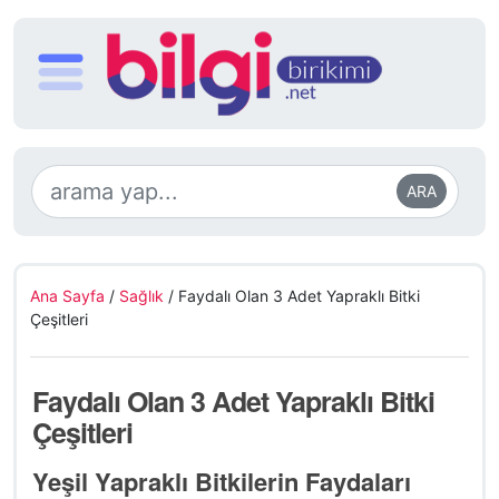
ARA
Ana Sayfa
/
Sağlık
/
Faydalı Olan 3 Adet Yapraklı Bitki
Çeşitleri
Faydalı Olan 3 Adet Yapraklı Bitki
Çeşitleri
Yeşil Yapraklı Bitkilerin Faydaları