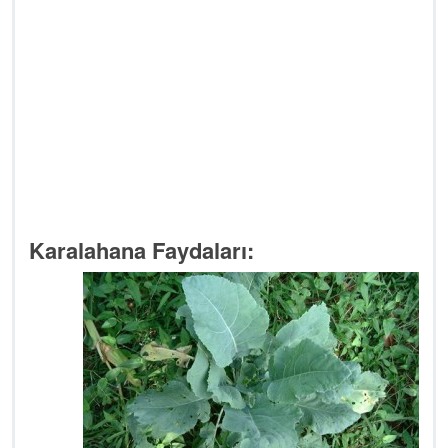
Karalahana Faydaları: