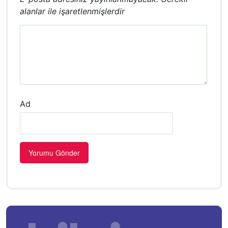
alanlar
ile işaretlenmişlerdir
Ad