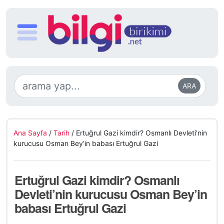
ARA
Ana Sayfa
/
Tarih
/
Ertuğrul Gazi kimdir? Osmanlı Devleti’nin
kurucusu Osman Bey’in babası Ertuğrul Gazi
Ertuğrul Gazi kimdir? Osmanlı
Devleti’nin kurucusu Osman Bey’in
babası Ertuğrul Gazi