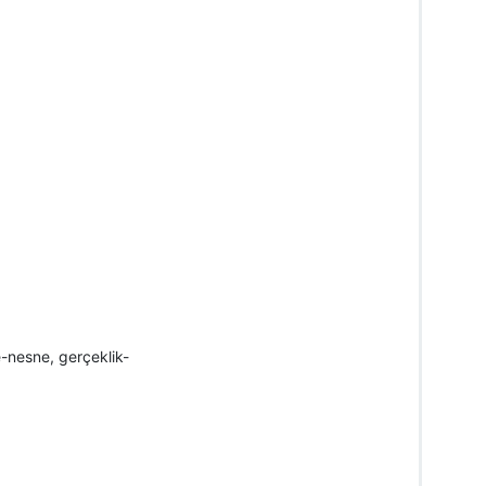
e-nesne, gerçeklik-