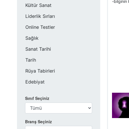
-bilginin 
Kültür Sanat
Liderlik Sırları
Online Testler
Sağlık
Sanat Tarihi
Tarih
Rüya Tabirleri
Edebiyat
Sınıf Seçiniz
Branş Seçiniz