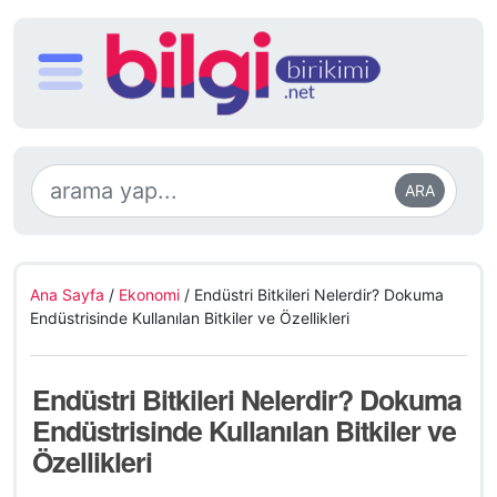
ARA
Ana Sayfa
/
Ekonomi
/
Endüstri Bitkileri Nelerdir? Dokuma
Endüstrisinde Kullanılan Bitkiler ve Özellikleri
Endüstri Bitkileri Nelerdir? Dokuma
Endüstrisinde Kullanılan Bitkiler ve
Özellikleri