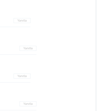
Yanıtla
Yanıtla
Yanıtla
Yanıtla