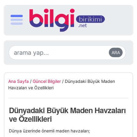
ARA
Ana Sayfa
/
Güncel Bilgiler
/
Dünyadaki Büyük Maden
Havzaları ve Özellikleri
Dünyadaki Büyük Maden Havzaları
ve Özellikleri
Dünya üzerinde önemli maden havzaları;