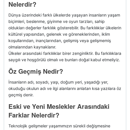
Nelerdir?
Dünya üzerindeki farklı ülkelerde yaşayan insanların yaşam
biçimleri, beslenme, giyinme ve oyun tarzları, sahip
oldukları değerler farklılık gösterebilir. Bu farklılıklar ülkelerin
kültürel yapısından, gelenek ve göreneklerinden, iklim
koşullarından, inançlarından, gelişmiş veya gelişmemiş
olmalarından kaynaklanır.
Ülkeler arasındaki farklılıklar birer zenginliktir. Bu farklılıklara
saygılı ve hoşgörülü olmalı ve bunları doğal kabul etmeliyiz.
Öz Geçmiş Nedir?
İnsanların adı, soyadı, yaşı, doğum yeri, yaşadığı yer,
okuduğu okulun adı ve ilgi alanlarını anlatan kısa yazılara öz
geçmiş denir.
Eski ve Yeni Meslekler Arasındaki
Farklar Nelerdir?
Teknolojik gelişmeler yaşamımızın sürekli değişmesine