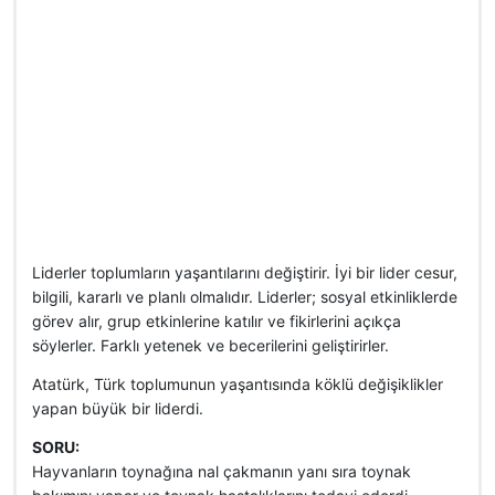
Liderler toplumların yaşantılarını değiştirir. İyi bir lider cesur,
bilgili, kararlı ve planlı olmalıdır. Liderler; sosyal etkinliklerde
görev alır, grup etkinlerine katılır ve fikirlerini açıkça
söylerler. Farklı yetenek ve becerilerini geliştirirler.
Atatürk, Türk toplumunun yaşantısında köklü değişiklikler
yapan büyük bir liderdi.
SORU:
Hayvanların toynağına nal çakmanın yanı sıra toynak