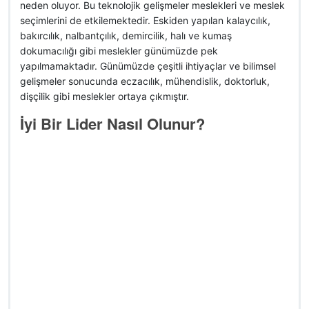
neden oluyor. Bu teknolojik gelişmeler meslekleri ve meslek
seçimlerini de etkilemektedir. Eskiden yapılan kalaycılık,
bakırcılık, nalbantçılık, demircilik, halı ve kumaş
dokumacılığı gibi meslekler günümüzde pek
yapılmamaktadır. Günümüzde çeşitli ihtiyaçlar ve bilimsel
gelişmeler sonucunda eczacılık, mühendislik, doktorluk,
dişçilik gibi meslekler ortaya çıkmıştır.
İyi Bir Lider Nasıl Olunur?