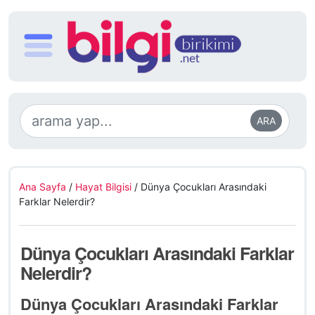
ARA
Ana Sayfa
/
Hayat Bilgisi
/
Dünya Çocukları Arasındaki
Farklar Nelerdir?
Dünya Çocukları Arasındaki Farklar
Nelerdir?
Dünya Çocukları Arasındaki Farklar