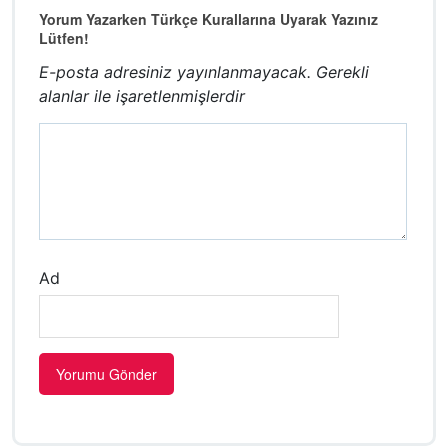
Yorum Yazarken Türkçe Kurallarına Uyarak Yazınız
Lütfen!
E-posta adresiniz yayınlanmayacak.
Gerekli
alanlar
ile işaretlenmişlerdir
Ad