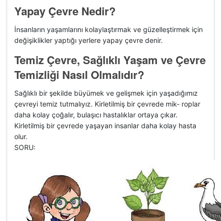
Yapay Çevre Nedir?
İnsanların yaşamlarını kolaylaştırmak ve güzelleştirmek için
değişiklikler yaptığı yerlere yapay çevre denir.
Temiz Çevre, Sağlıklı Yaşam ve Çevre
Temizliği Nasıl Olmalıdır?
Sağlıklı bir şekilde büyümek ve gelişmek için yaşadığımız
çevreyi temiz tutmalıyız. Kirletilmiş bir çevrede mik- roplar
daha kolay çoğalır, bulaşıcı hastalıklar ortaya çıkar.
Kirletilmiş bir çevrede yaşayan insanlar daha kolay hasta
olur.
SORU: