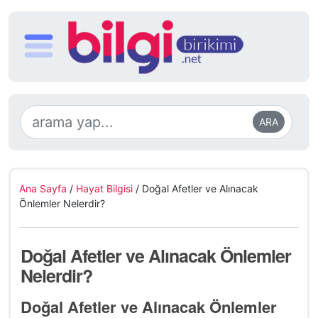
ARA
Ana Sayfa
/
Hayat Bilgisi
/
Doğal Afetler ve Alınacak
Önlemler Nelerdir?
Doğal Afetler ve Alınacak Önlemler
Nelerdir?
Doğal Afetler ve Alınacak Önlemler