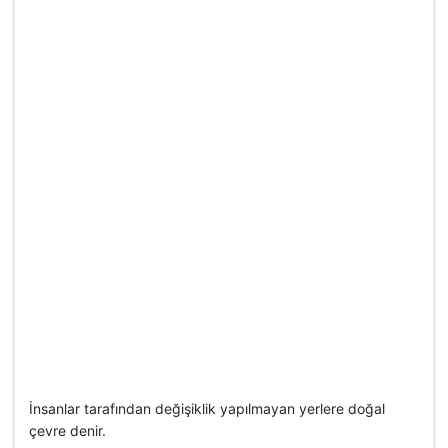
İnsanlar tarafından değişiklik yapılmayan yerlere doğal
çevre denir.