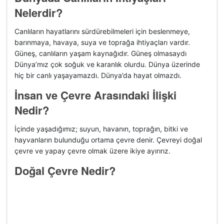
Nelerdir?
Canlıların hayatlarını sürdürebilmeleri için beslenmeye,
barınmaya, havaya, suya ve toprağa ihtiyaçları vardır.
Güneş, canlıların yaşam kaynağıdır. Güneş olmasaydı
Dünya’mız çok soğuk ve karanlık olurdu. Dünya üzerinde
hiç bir canlı yaşayamazdı. Dünya’da hayat olmazdı.
İnsan ve Çevre Arasındaki İlişki
Nedir?
İçinde yaşadığımız; suyun, havanın, toprağın, bitki ve
hayvanların bulunduğu ortama çevre denir. Çevreyi doğal
çevre ve yapay çevre olmak üzere ikiye ayırırız.
Doğal Çevre Nedir?