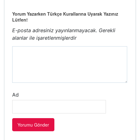
Yorum Yazarken Türkçe Kurallarına Uyarak Yazınız
Lütfen!
E-posta adresiniz yayınlanmayacak.
Gerekli
alanlar
ile işaretlenmişlerdir
Ad