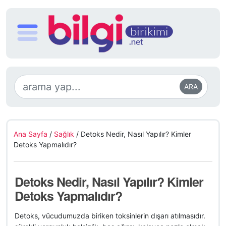
ARA
Ana Sayfa
/
Sağlık
/
Detoks Nedir, Nasıl Yapılır? Kimler
Detoks Yapmalıdır?
Detoks Nedir, Nasıl Yapılır? Kimler
Detoks Yapmalıdır?
Detoks, vücudumuzda biriken toksinlerin dışarı atılmasıdır.