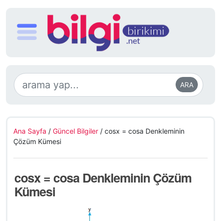
ARA
Ana Sayfa
/
Güncel Bilgiler
/
cosx = cosa Denkleminin
Çözüm Kümesi
cosx = cosa Denkleminin Çözüm
Kümesi