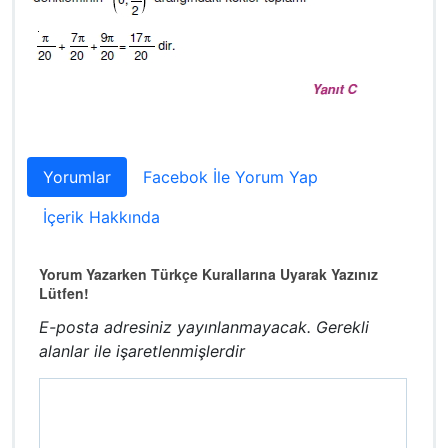
Yorumlar
Facebok İle Yorum Yap
İçerik Hakkında
Yorum Yazarken Türkçe Kurallarına Uyarak Yazınız
Lütfen!
E-posta adresiniz yayınlanmayacak.
Gerekli
alanlar
ile işaretlenmişlerdir