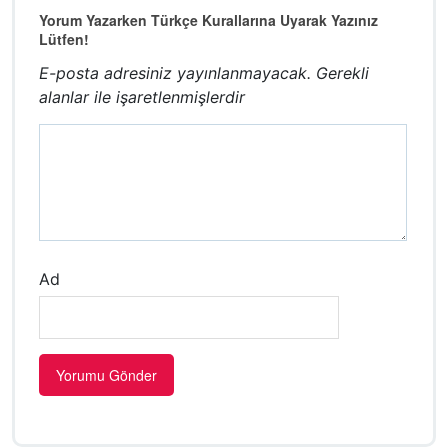
Yorum Yazarken Türkçe Kurallarına Uyarak Yazınız
Lütfen!
E-posta adresiniz yayınlanmayacak.
Gerekli
alanlar
ile işaretlenmişlerdir
Ad