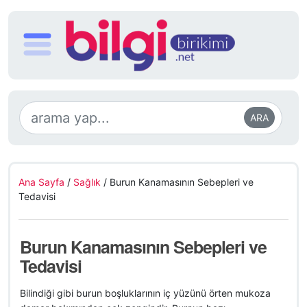
ARA
Ana Sayfa
/
Sağlık
/
Burun Kanamasının Sebepleri ve
Tedavisi
Burun Kanamasının Sebepleri ve
Tedavisi
Bilindiği gibi burun boşluklarının iç yüzünü örten mukoza