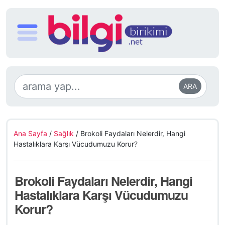
ARA
Ana Sayfa
/
Sağlık
/
Brokoli Faydaları Nelerdir, Hangi
Hastalıklara Karşı Vücudumuzu Korur?
Brokoli Faydaları Nelerdir, Hangi
Hastalıklara Karşı Vücudumuzu
Korur?