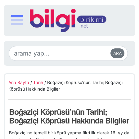
ARA
Ana Sayfa
/
Tarih
/
Boğaziçi Köprüsü’nün Tarihi; Boğaziçi
Köprüsü Hakkında Bilgiler
Boğaziçi Köprüsü’nün Tarihi;
Boğaziçi Köprüsü Hakkında Bilgiler
Boğaziçi’ne temelli bir köprü yapma fikri ilk olarak 16. yy.da