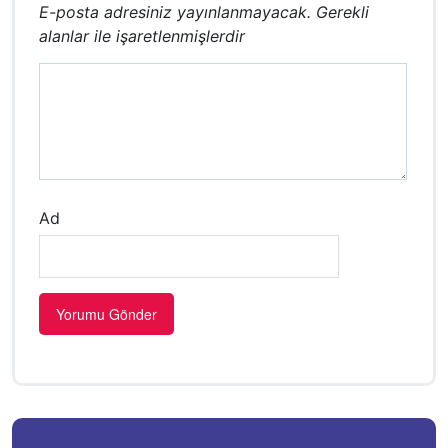
E-posta adresiniz yayınlanmayacak.
Gerekli
alanlar
ile işaretlenmişlerdir
Ad