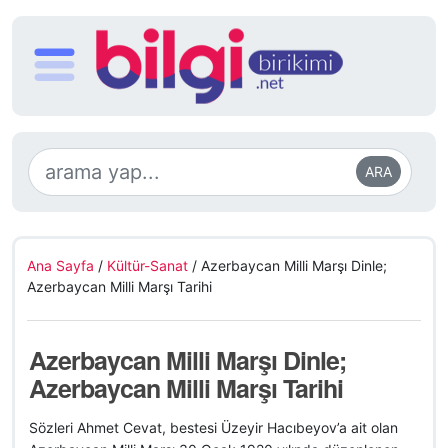
ARA
Ana Sayfa
/
Kültür-Sanat
/
Azerbaycan Milli Marşı Dinle;
Azerbaycan Milli Marşı Tarihi
Azerbaycan Milli Marşı Dinle;
Azerbaycan Milli Marşı Tarihi
Sözleri Ahmet Cevat, bestesi Üzeyir Hacıbeyov’a ait olan