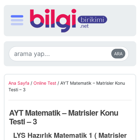
ARA
Ana Sayfa
/
Online Test
/
AYT Matematik – Matrisler Konu
Testi – 3
AYT Matematik – Matrisler Konu
Testi – 3
LYS Hazırlık Matematik 1 ( Matrisler