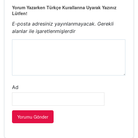
Yorum Yazarken Türkçe Kurallarına Uyarak Yazınız
Lütfen!
E-posta adresiniz yayınlanmayacak.
Gerekli
alanlar
ile işaretlenmişlerdir
Ad