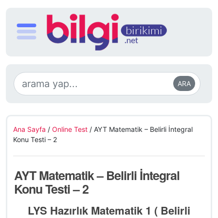
ARA
Ana Sayfa
/
Online Test
/
AYT Matematik – Belirli İntegral
Konu Testi – 2
AYT Matematik – Belirli İntegral
Konu Testi – 2
LYS Hazırlık Matematik 1 ( Belirli