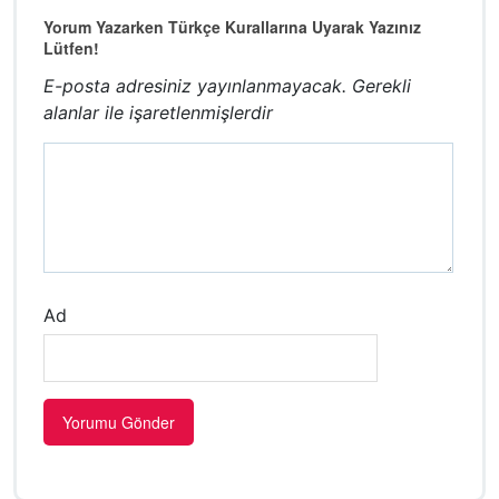
Yorum Yazarken Türkçe Kurallarına Uyarak Yazınız
Lütfen!
E-posta adresiniz yayınlanmayacak.
Gerekli
alanlar
ile işaretlenmişlerdir
Ad