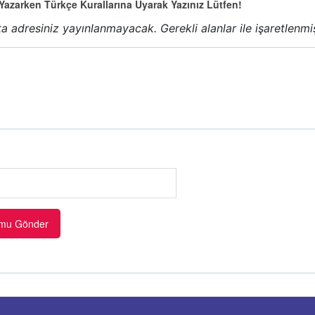
azarken Türkçe Kurallarına Uyarak Yazınız Lütfen!
a adresiniz yayınlanmayacak.
Gerekli alanlar
ile işaretlenmi