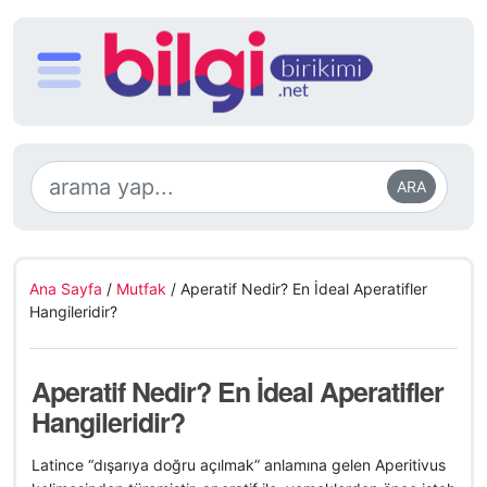
ARA
Ana Sayfa
/
Mutfak
/
Aperatif Nedir? En İdeal Aperatifler
Hangileridir?
Aperatif Nedir? En İdeal Aperatifler
Hangileridir?
Latince “dışarıya doğru açılmak” anlamına gelen Aperitivus