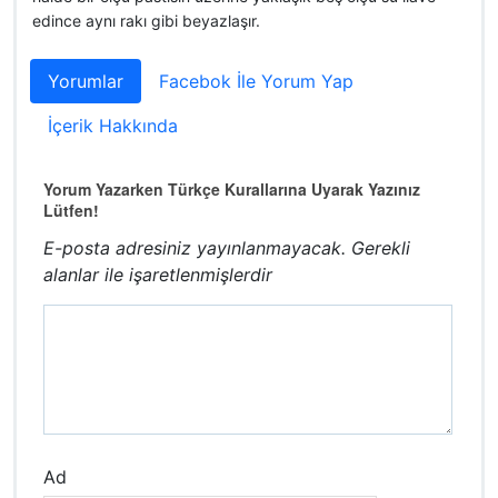
edince aynı rakı gibi beyazlaşır.
Yorumlar
Facebok İle Yorum Yap
İçerik Hakkında
Yorum Yazarken Türkçe Kurallarına Uyarak Yazınız
Lütfen!
E-posta adresiniz yayınlanmayacak.
Gerekli
alanlar
ile işaretlenmişlerdir
Ad