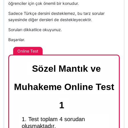
öğrenciler için çok önemli bir konudur.
Sadece Türkçe dersini desteklemez, bu tarz sorular
sayesinde diğer dersleri de destekleyecektir.
Soruları dikkatlice okuyunuz.
Başarılar.