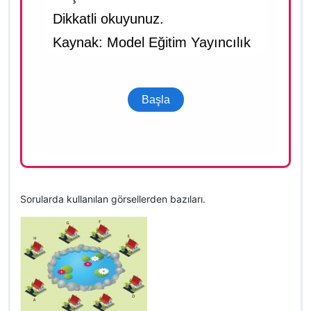
Sorularda kullanılan görsellerden bazıları.