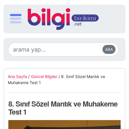
ARA
Ana Sayfa
/
Güncel Bilgiler
/
8. Sınıf Sözel Mantık ve
Muhakeme Test 1
8. Sınıf Sözel Mantık ve Muhakeme
Test 1