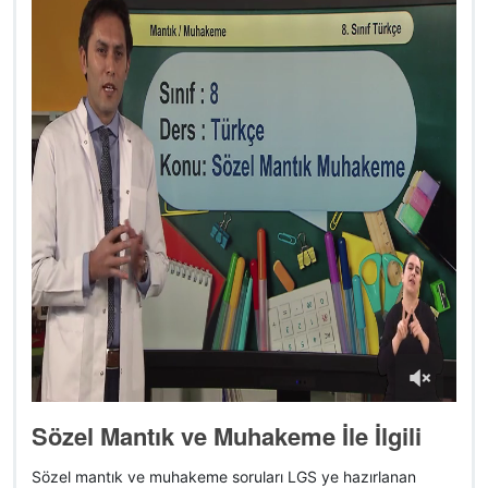
Sözel Mantık ve Muhakeme İle İlgili
Sözel mantık ve muhakeme soruları LGS ye hazırlanan