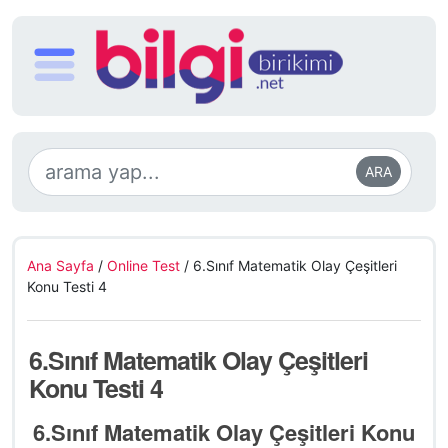
ARA
Ana Sayfa
/
Online Test
/
6.Sınıf Matematik Olay Çeşitleri
Konu Testi 4
6.Sınıf Matematik Olay Çeşitleri
Konu Testi 4
6.Sınıf Matematik Olay Çeşitleri Konu