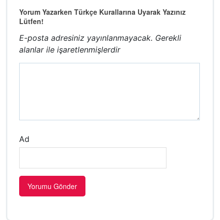
Yorum Yazarken Türkçe Kurallarına Uyarak Yazınız
Lütfen!
E-posta adresiniz yayınlanmayacak.
Gerekli
alanlar
ile işaretlenmişlerdir
Ad