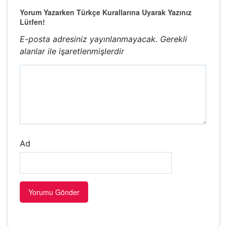
Yorum Yazarken Türkçe Kurallarına Uyarak Yazınız
Lütfen!
E-posta adresiniz yayınlanmayacak.
Gerekli
alanlar
ile işaretlenmişlerdir
Ad