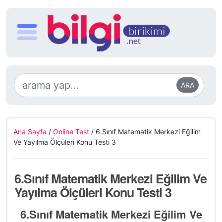
ARA
Ana Sayfa
/
Online Test
/
6.Sınıf Matematik Merkezi Eğilim
Ve Yayılma Ölçüleri Konu Testi 3
6.Sınıf Matematik Merkezi Eğilim Ve
Yayılma Ölçüleri Konu Testi 3
6.Sınıf Matematik Merkezi Eğilim Ve