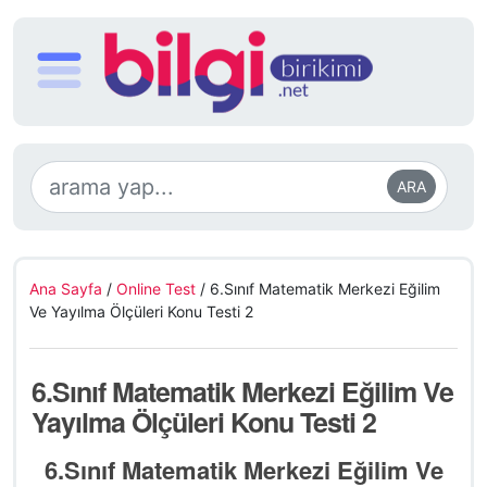
ARA
Ana Sayfa
/
Online Test
/
6.Sınıf Matematik Merkezi Eğilim
Ve Yayılma Ölçüleri Konu Testi 2
6.Sınıf Matematik Merkezi Eğilim Ve
Yayılma Ölçüleri Konu Testi 2
6.Sınıf Matematik Merkezi Eğilim Ve