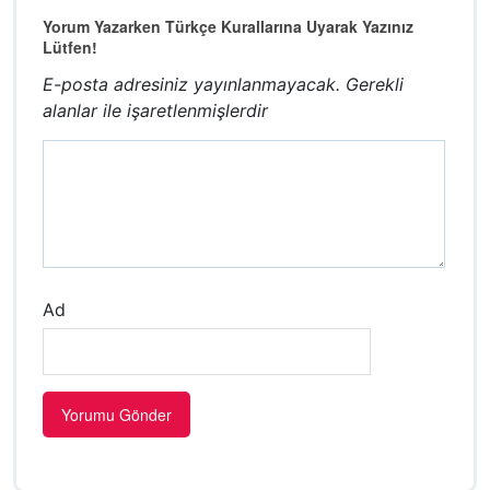
Yorum Yazarken Türkçe Kurallarına Uyarak Yazınız
Lütfen!
E-posta adresiniz yayınlanmayacak.
Gerekli
alanlar
ile işaretlenmişlerdir
Ad