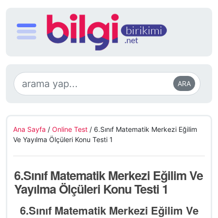
ARA
Ana Sayfa
/
Online Test
/
6.Sınıf Matematik Merkezi Eğilim
Ve Yayılma Ölçüleri Konu Testi 1
6.Sınıf Matematik Merkezi Eğilim Ve
Yayılma Ölçüleri Konu Testi 1
6.Sınıf Matematik Merkezi Eğilim Ve