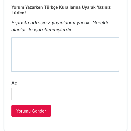
Yorum Yazarken Türkçe Kurallarına Uyarak Yazınız
Lütfen!
E-posta adresiniz yayınlanmayacak.
Gerekli
alanlar
ile işaretlenmişlerdir
Ad