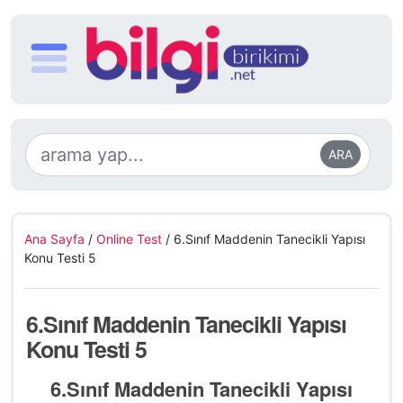
ARA
Ana Sayfa
/
Online Test
/
6.Sınıf Maddenin Tanecikli Yapısı
Konu Testi 5
6.Sınıf Maddenin Tanecikli Yapısı
Konu Testi 5
6.Sınıf Maddenin Tanecikli Yapısı