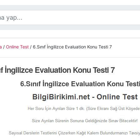
a
/
Online Test
/
6.Sınıf İngilizce Evaluation Konu Testi 7
ıf İngilizce Evaluation Konu Testi 7
6.Sınıf İngilizce Evaluation Konu Test