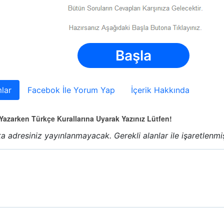
Başla
lar
Facebok İle Yorum Yap
İçerik Hakkında
azarken Türkçe Kurallarına Uyarak Yazınız Lütfen!
a adresiniz yayınlanmayacak.
Gerekli alanlar
ile işaretlenmi