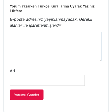
Yorum Yazarken Türkçe Kurallarına Uyarak Yazınız
Lütfen!
E-posta adresiniz yayınlanmayacak.
Gerekli
alanlar
ile işaretlenmişlerdir
Ad