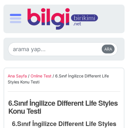
ARA
Ana Sayfa
/
Online Test
/
6.Sınıf İngilizce Different Life
Styles Konu Testi
6.Sınıf İngilizce Different Life Styles
Konu Testi
6.Sınıf İngilizce Different Life Styles