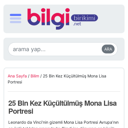
ARA
Ana Sayfa
/
Bilim
/
25 Bin Kez Küçültülmüş Mona Lisa
Portresi
25 Bin Kez Küçültülmüş Mona Lisa
Portresi
Leonardo da Vinci’nin gizemli Mona Lisa Portresi Avrupa’nın