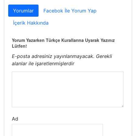
Yorumlar
Facebok İle Yorum Yap
İçerik Hakkında
Yorum Yazarken Türkçe Kurallarına Uyarak Yazınız
Lütfen!
E-posta adresiniz yayınlanmayacak.
Gerekli
alanlar
ile işaretlenmişlerdir
Ad