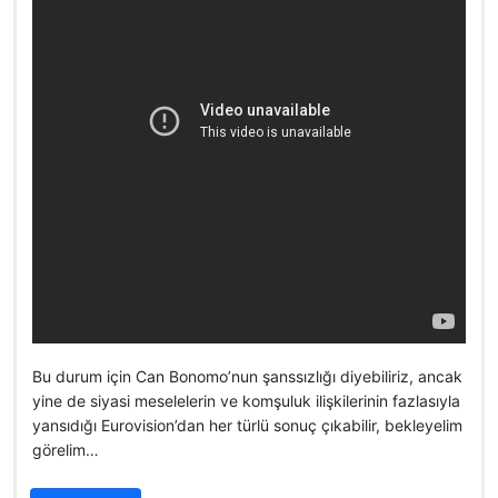
Bu durum için Can Bonomo’nun şanssızlığı diyebiliriz, ancak
yine de siyasi meselelerin ve komşuluk ilişkilerinin fazlasıyla
yansıdığı Eurovision’dan her türlü sonuç çıkabilir, bekleyelim
görelim…