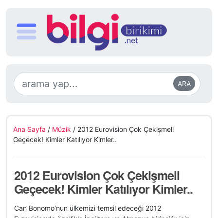
ARA
Ana Sayfa
/
Müzik
/
2012 Eurovision Çok Çekişmeli
Geçecek! Kimler Katılıyor Kimler..
2012 Eurovision Çok Çekişmeli
Geçecek! Kimler Katılıyor Kimler..
Can Bonomo’nun ülkemizi temsil edeceği 2012