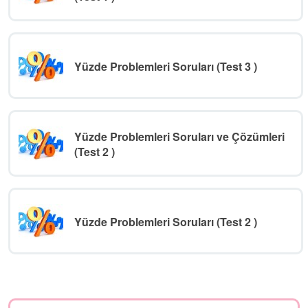
Yüzde Problemleri Soruları (Test 3 )
Yüzde Problemleri Soruları ve Çözümleri
(Test 2 )
Yüzde Problemleri Soruları (Test 2 )