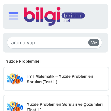
ARA
Yüzde Problemleri
TYT Matematik – Yüzde Problemleri
Soruları (Test 1 )
Yüzde Problemleri Soruları ve Çözümleri
(Test 1 )