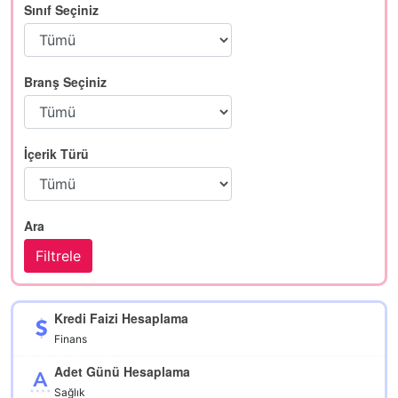
Sınıf Seçiniz
Branş Seçiniz
İçerik Türü
Ara
Kredi Faizi Hesaplama
Finans
Adet Günü Hesaplama
Sağlık