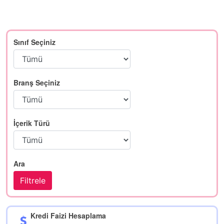
Sınıf Seçiniz
Branş Seçiniz
İçerik Türü
Ara
Kredi Faizi Hesaplama