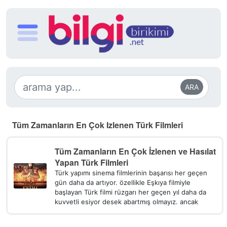
ARA
Tüm Zamanların En Çok Izlenen Türk Filmleri
Tüm Zamanların En Çok İzlenen ve Hasılat
Yapan Türk Filmleri
Türk yapımı sinema filmlerinin başarısı her geçen
gün daha da artıyor. özellikle Eşkıya filmiyle
başlayan Türk filmi rüzgarı her geçen yıl daha da
kuvvetli esiyor desek abartmış olmayız. ancak