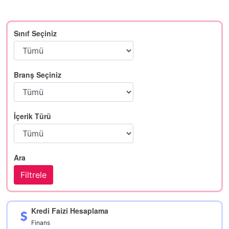
Sınıf Seçiniz
Branş Seçiniz
İçerik Türü
Ara
Kredi Faizi Hesaplama
Finans