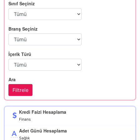
Sınıf Seçiniz
Branş Seçiniz
İçerik Türü
Ara
Kredi Faizi Hesaplama
Finans
Adet Günü Hesaplama
Sağlık