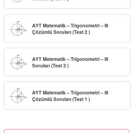
AYT Matematik – Trigonometri – III
Çözümlü Soruları (Test 2 )
AYT Matematik – Trigonometri – III
Soruları (Test 3 )
AYT Matematik – Trigonometri – III
Çözümlü Soruları (Test 1 )