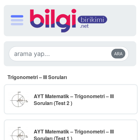
ARA
Trigonometri – III Soruları
AYT Matematik – Trigonometri – III
Soruları (Test 2 )
AYT Matematik – Trigonometri – III
Soruları (Test 1 )